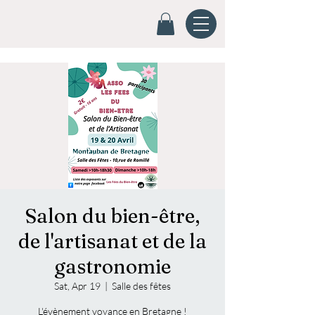
Salon du bien-être,
de l'artisanat et de la
gastronomie
Sat, Apr 19
  |  
Salle des fêtes
L'évènement voyance en Bretagne !