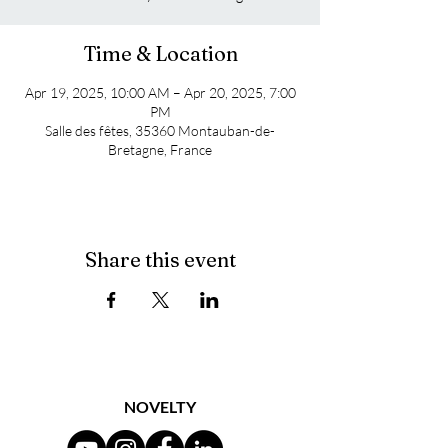
Time & Location
Apr 19, 2025, 10:00 AM – Apr 20, 2025, 7:00
PM
Salle des fêtes, 35360 Montauban-de-
Bretagne, France
Share this event
NOVELTY