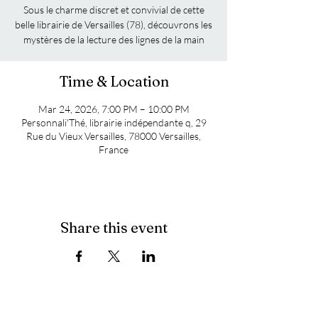
Sous le charme discret et convivial de cette
belle librairie de Versailles (78), découvrons les
mystères de la lecture des lignes de la main
Time & Location
Mar 24, 2026, 7:00 PM – 10:00 PM
Personnali'Thé, librairie indépendante q, 29
Rue du Vieux Versailles, 78000 Versailles,
France
Share this event