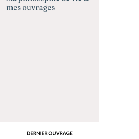
mes ouvrages
DERNIER OUVRAGE