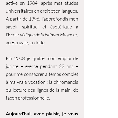
active en 1984, après mes études
universitaires en droit et en langues.
A partir de 1996, j’approfondis mon
savoir spirituel et ésotérique à
l’Ecole
védique de Sriddham Mayapur
,
au Bengale, en Inde.
Fin 2008 je quitte mon emploi de
juriste – exercé pendant 22 ans –
pour me consacrer à temps complet
à ma vraie vocation : la chiromancie
ou lecture des lignes de la main, de
façon professionnelle.
Aujourd’hui, avec plaisir, je vous