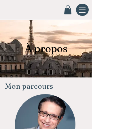
À propos
Mon parcours