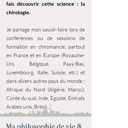
fais découvrir cette science : la
chirologie.
Je partage mon savoir-faire lors de
conférences ou de sessions de
formation en chiromancie, partout
en France et en Europe (Royaume-
Uni, Belgique, Pays-Bas,
Luxembourg, Italie, Suisse, etc.) et
dans divers autres pays du monde :
Afrique du Nord (Algérie, Maroc),
Corée du sud, lnde, Egypte, Emirats
Arabes unis, Brésil…
Ma philosophie de vie &