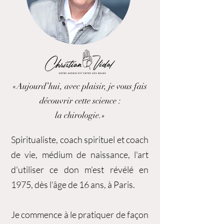
«Aujourd’hui, avec plaisir, je vous fais
découvrir cette science :
la chirologie.»
Spiritualiste, coach spirituel et coach
de vie, médium de naissance, l'art
d'utiliser ce don m’est révélé en
1975, dès l’âge de 16 ans, à Paris.
Je commence à le pratiquer de façon