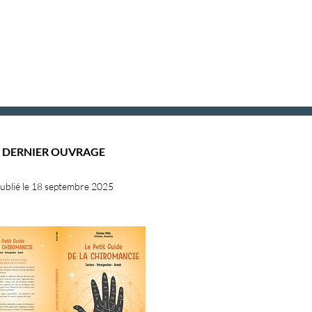
DERNIER OUVRAGE
ublié le 18 septembre 2025