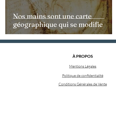
Nos mains sont une carte
géographique qui se modifie
À PROPOS
Mentions Légales
Politique de confidentialité
Conditions Générales de Vente