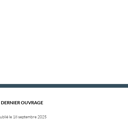
DERNIER OUVRAGE
ublié le 18 septembre 2025