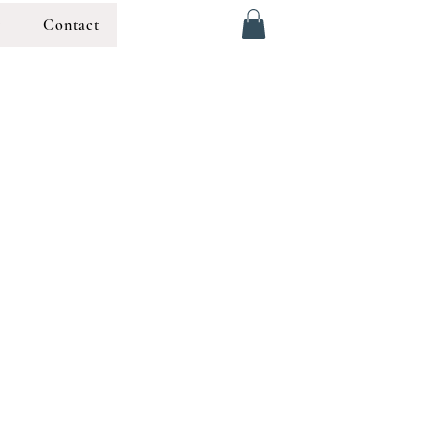
g
Contact