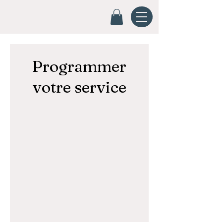
Programmer
votre service