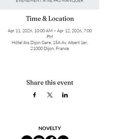
EVENEMENT A NE PAS MANQUER
Time & Location
Apr 11, 2026, 10:00 AM – Apr 12, 2026, 7:00
PM
Hôtel ibis Dijon Gare, 15A Av. Albert 1er,
21000 Dijon, France
Share this event
NOVELTY