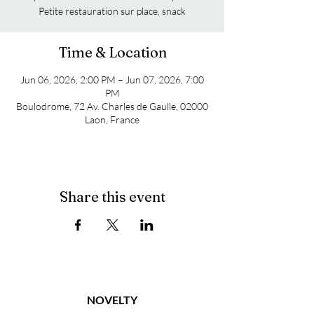
Petite restauration sur place, snack
Time & Location
Jun 06, 2026, 2:00 PM – Jun 07, 2026, 7:00
PM
Boulodrome, 72 Av. Charles de Gaulle, 02000
Laon, France
Share this event
NOVELTY