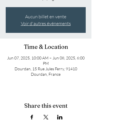
Aucun billet en vente
Voir d'autres événements
Time & Location
Jun 07, 2025, 10:00 AM – Jun 08, 2025, 6:00
PM
Dourdan, 15 Rue Jules Ferry, 91410
Dourdan, France
Share this event