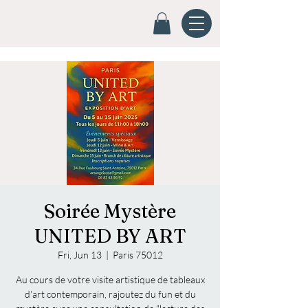
Soirée Mystère
UNITED BY ART
Fri, Jun 13
  |  
Paris 75012
Au cours de votre visite artistique de tableaux
d'art contemporain, rajoutez du fun et du