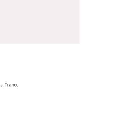
s, France