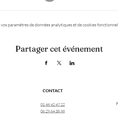
 vos paramètres de données analytiques et de cookies fonctionnel
Partager cet événement
CONTACT
P
01 48 42 47 22
06 29 64 38 98