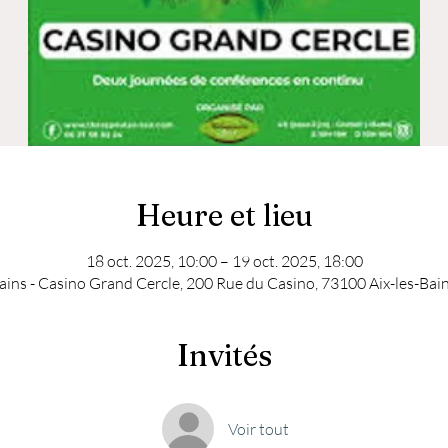
Heure et lieu
18 oct. 2025, 10:00 – 19 oct. 2025, 18:00
Bains - Casino Grand Cercle, 200 Rue du Casino, 73100 Aix-les-Bain
Invités
Voir tout