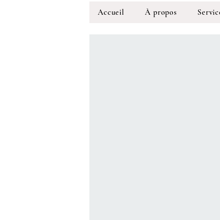
Accueil
À propos
Servic