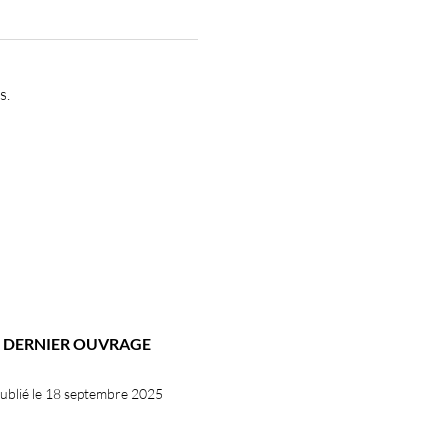
s.
DERNIER OUVRAGE
ublié le 18 septembre 2025