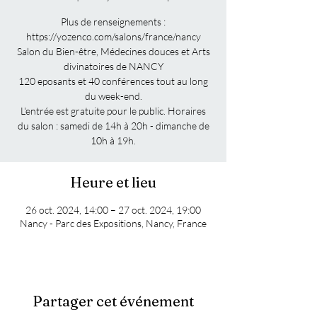
Plus de renseignements :
https://yozenco.com/salons/france/nancy
Salon du Bien-être, Médecines douces et Arts
divinatoires de NANCY
120 eposants et 40 conférences tout au long
du week-end.
L'entrée est gratuite pour le public. Horaires
du salon : samedi de 14h à 20h - dimanche de
10h à 19h.
Heure et lieu
26 oct. 2024, 14:00 – 27 oct. 2024, 19:00
Nancy - Parc des Expositions, Nancy, France
Partager cet événement