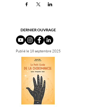
DERNIER OUVRAGE
Publié le 18 septembre 2025