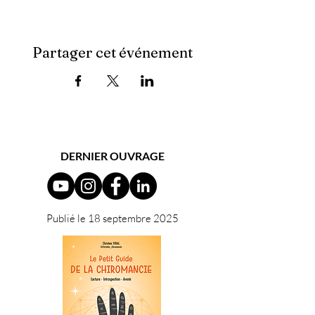
Partager cet événement
DERNIER OUVRAGE
Publié le 18 septembre 2025