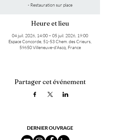
- Restauration sur place
Heure et lieu
04 juil. 2026, 14:00 – 05 juil. 2026, 19:00
Espace Concorde, 51-53 Chem. des Crieurs,
59650 Villeneuve-d'Ascq, France
Partager cet événement
DERNIER OUVRAGE