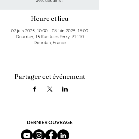
avec des amis !
Heure et lieu
07 juin 2025, 10:00 – 08 juin 2025, 18:00
Dourdan, 15 Rue Jules Ferry, 91410
Dourdan, France
Partager cet événement
DERNIER OUVRAGE