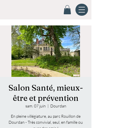
Salon Santé, mieux-
être et prévention
sam. 07 juin
  |  
Dourdan
En pleine villégiature, au parc Rouillon de
Dourdan - Très convivial, seul, en famille ou