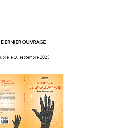
DERNIER OUVRAGE
ublié le 18 septembre 2025