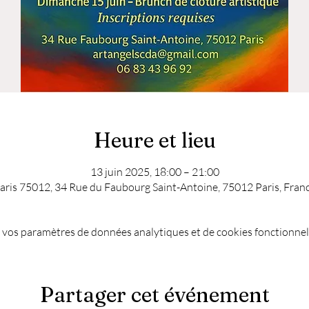
Heure et lieu
13 juin 2025, 18:00 – 21:00
aris 75012, 34 Rue du Faubourg Saint-Antoine, 75012 Paris, Fran
 vos paramètres de données analytiques et de cookies fonctionnel
Partager cet événement