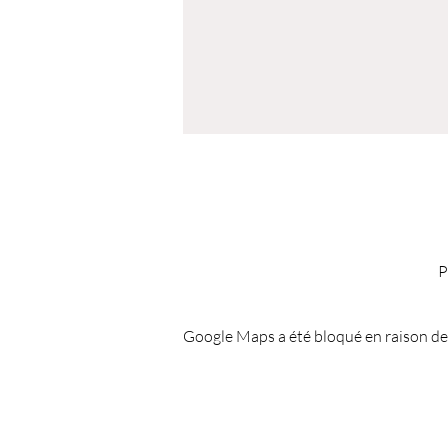
P
Google Maps a été bloqué en raison de