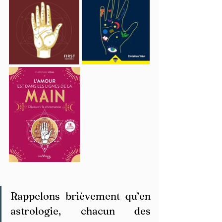
Rappelons brièvement qu’en 
astrologie, chacun des 