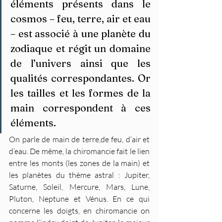
éléments présents dans le 
cosmos – feu, terre, air et eau 
– est associé à une planète du 
zodiaque et régit un domaine 
de l’univers ainsi que les 
qualités correspondantes. 
Or 
les tailles et les formes de la 
main correspondent à ces 
éléments. 
On parle de main de terre,de feu, d’air et 
d’eau. De même, la chiromancie fait le lien 
entre les monts (les zones de la main) et 
les planètes du thème astral : Jupiter, 
Saturne, Soleil, Mercure, Mars, Lune, 
Pluton, Neptune et Vénus. En ce qui 
concerne les doigts, en chiromancie on 