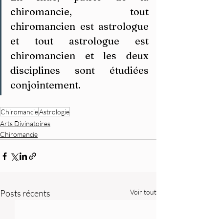
chiromancie, tout 
chiromancien est astrologue 
et tout astrologue est 
chiromancien et les deux 
disciplines sont étudiées 
conjointement.
Chiromancie
Astrologie
Arts Divinatoires
Chiromancie
Posts récents
Voir tout