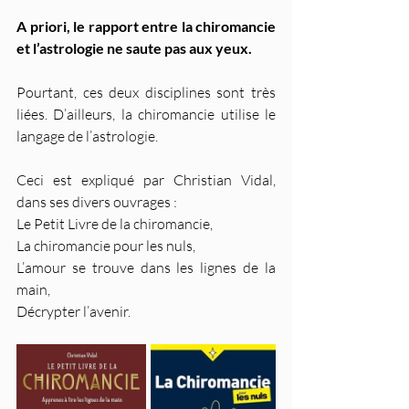
A priori, le rapport entre la chiromancie 
et l’astrologie ne saute pas aux yeux. 
Pourtant, ces deux disciplines sont très 
liées. D’ailleurs, la chiromancie utilise le 
langage de l’astrologie. 
Ceci est expliqué par Christian Vidal, 
dans ses divers ouvrages :
Le Petit Livre de la chiromancie, 
La chiromancie pour les nuls, 
L’amour se trouve dans les lignes de la 
main, 
Décrypter l’avenir.