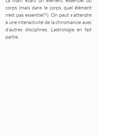
La main étant un élément essentiel du 
corps (mais dans le corps, quel élément 
n’est pas essentiel?!). On peut s’attendre 
à une interactivité de la chiromancie avec 
d’autres disciplines. L’astrologie en fait 
partie. 