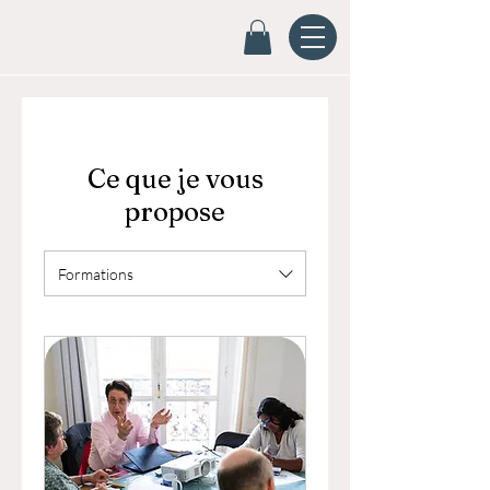
Ce que je vous
propose
Formations