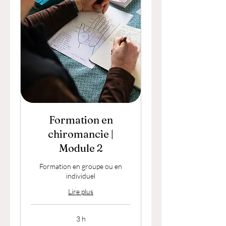
Formation en
chiromancie |
Module 2
Formation en groupe ou en
individuel
Lire plus
3 h