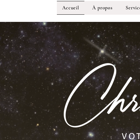
Accueil
À propos
Servic