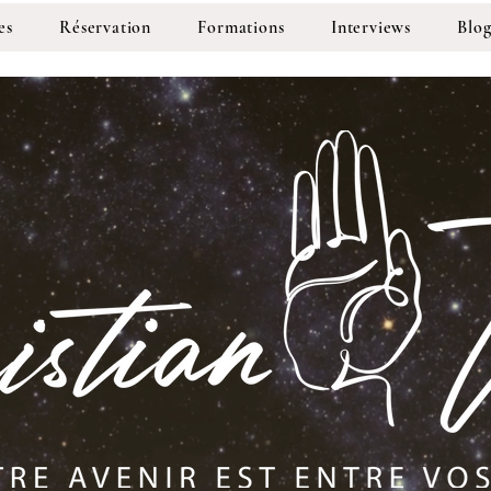
es
Réservation
Formations
Interviews
Blo